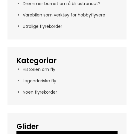
Drømmer barnet om å bli astronaut?
Varebilen som verktøy for hobbyflyvere
Utrolige flyrekorder
Kategoriar
Historien om fly
Legendariske fly
Noen flyrekorder
Glider