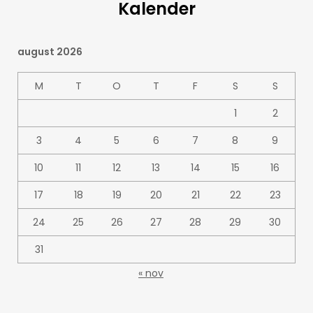
Kalender
august 2026
M
T
O
T
F
S
S
1
2
3
4
5
6
7
8
9
10
11
12
13
14
15
16
17
18
19
20
21
22
23
24
25
26
27
28
29
30
31
« nov