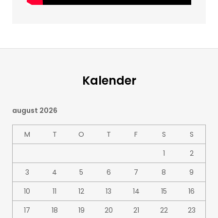
Kalender
august 2026
M
T
O
T
F
S
S
1
2
3
4
5
6
7
8
9
10
11
12
13
14
15
16
17
18
19
20
21
22
23