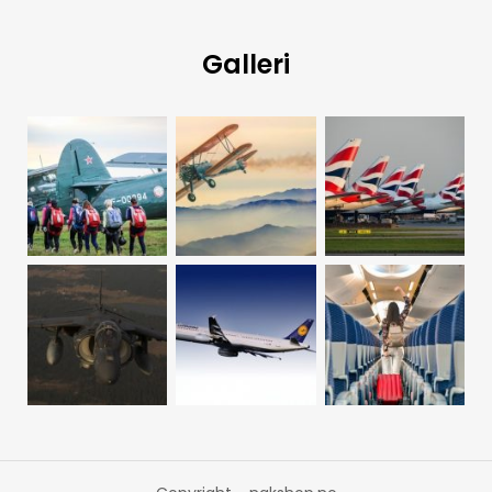
Galleri