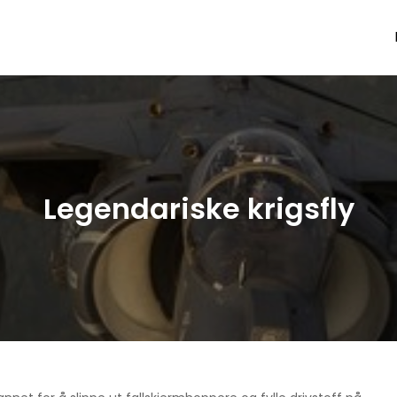
Legendariske krigsfly