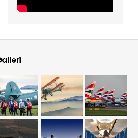
alleri