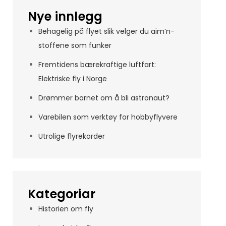
Nye innlegg
Behagelig på flyet slik velger du aim’n-
stoffene som funker
Fremtidens bærekraftige luftfart:
Elektriske fly i Norge
Drømmer barnet om å bli astronaut?
Varebilen som verktøy for hobbyflyvere
Utrolige flyrekorder
Kategoriar
Historien om fly