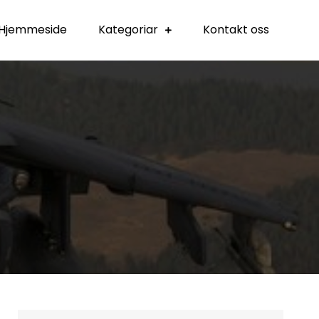
Hjemmeside
Kategoriar
Kontakt oss