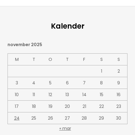
Kalender
november 2025
M
T
O
T
F
S
S
1
2
3
4
5
6
7
8
9
10
11
12
13
14
15
16
17
18
19
20
21
22
23
24
25
26
27
28
29
30
« mar