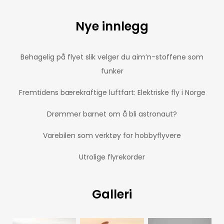
Nye innlegg
Behagelig på flyet slik velger du aim’n-stoffene som
funker
Fremtidens bærekraftige luftfart: Elektriske fly i Norge
Drømmer barnet om å bli astronaut?
Varebilen som verktøy for hobbyflyvere
Utrolige flyrekorder
Galleri